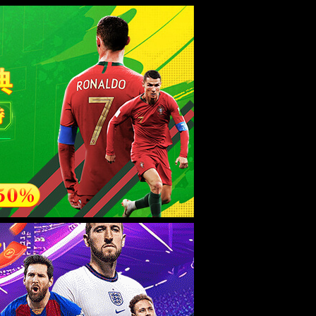
人才培养
团学工作
招生就业
下载中心