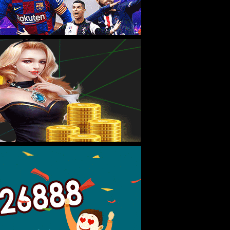
当前位置：
首页
新闻动态
2025-12-31
2025-12-31
2025-12-30
2025-12-27
合文化艺术展演
2025-12-24
2025-12-18
2025-12-18
2025-12-18