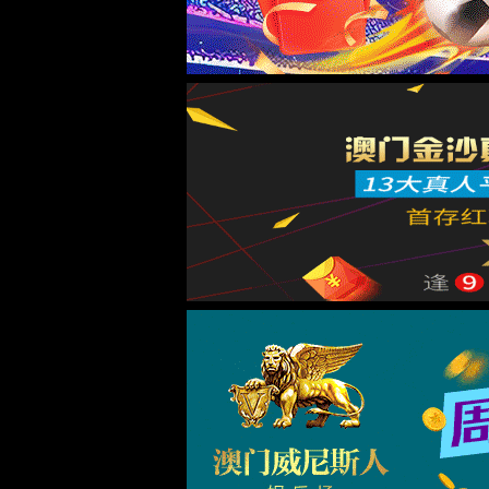
新闻动态
新闻动态
云顶4008官网
学院原创作品《飞
云顶4008官网入
舞韵传薪 育人铸
舞韵百合迎新春 
云顶4008官网
云顶4008官网
弦歌不辍筑同心